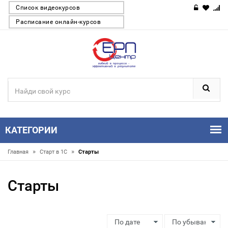
Список видеокурсов
Расписание онлайн-курсов
КАТЕГОРИИ
»
»
Главная
Старт в 1С
Старты
Старты