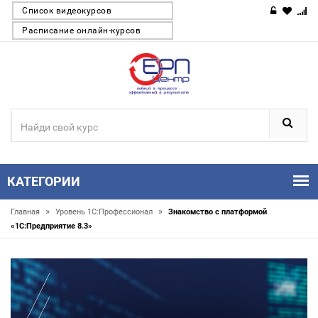
Список видеокурсов
Расписание онлайн-курсов
КАТЕГОРИИ
»
»
Главная
Уровень 1С:Профессионал
Знакомство с платформой
«1C:Предприятие 8.3»