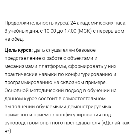
Продолжительность курса: 24 академических часа,
3 учебных дня, с 10:00 до 17:00 (МСК) с перерывом
на обед.
Цель курса:
дать слушателям базовое
представление о работе с объектами и
механизмами платформы, сформировать у них
практические навыки по конфигурированию и
программированию на сквозном примере.
Основной методический подход в обучении на
данном курсе состоит в самостоятельном
выполнении обучаемыми демонстрируемых
примеров и приемов конфигурирования под
руководством опытного преподавателя («Делай как
я»).