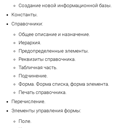
Создание новой информационной базы.
Константы.
Справочники:
Общее описание и назначение.
Иерархия.
Предопределенные элементы.
Реквизиты справочника.
Табличная часть.
Подчинение.
Форма. Форма списка, форма элемента.
Печать справочника.
Перечисление.
Элементы управления формы:
Поле.