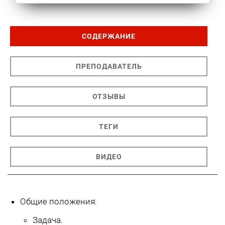
СОДЕРЖАНИЕ
ПРЕПОДАВАТЕЛЬ
ОТЗЫВЫ
ТЕГИ
ВИДЕО
Общие положения:
Задача.