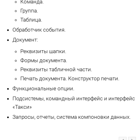
Команда.
Группа.
Таблица.
Обработчик события.
Документ:
Реквизиты шапки.
Формы документа.
Реквизиты табличной части.
Печать документа. Конструктор печати.
Функциональные опции.
Подсистемы, командный интерфейс и интерфейс
«Такси»
Запросы, отчеты, система компоновки данных.