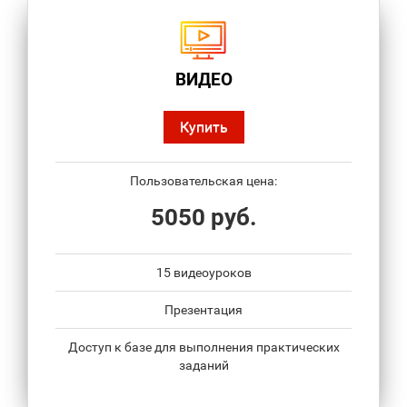
ВИДЕО
Купить
Пользовательская цена:
5050 руб.
15 видеоуроков
Презентация
Доступ к базе для выполнения практических
заданий