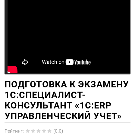
ПОДГОТОВКА К ЭКЗАМЕНУ
1С:СПЕЦИАЛИСТ-
КОНСУЛЬТАНТ «1С:ERP
УПРАВЛЕНЧЕСКИЙ УЧЕТ»
Рейтинг
:
(0.0)