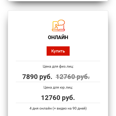
ОНЛАЙН
Купить
Цена для физ.лиц:
7890 руб.
12760 руб.
Цена для юр.лиц:
12760 руб.
4 дня онлайн (+ видео на 90 дней)