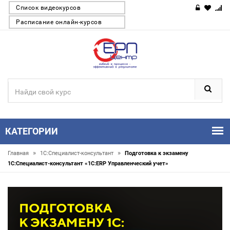
Список видеокурсов
Расписание онлайн-курсов
КАТЕГОРИИ
»
»
Главная
1С:Специалист-консультант
Подготовка к экзамену
1С:Специалист-консультант «1С:ERP Управленческий учет»