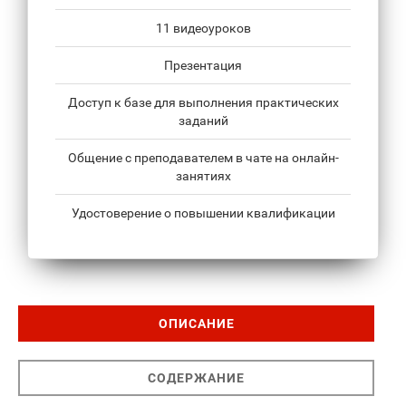
11 видеоуроков
Презентация
Доступ к базе для выполнения практических
заданий
Общение с преподавателем в чате на онлайн-
занятиях
Удостоверение о повышении квалификации
ОПИСАНИЕ
СОДЕРЖАНИЕ