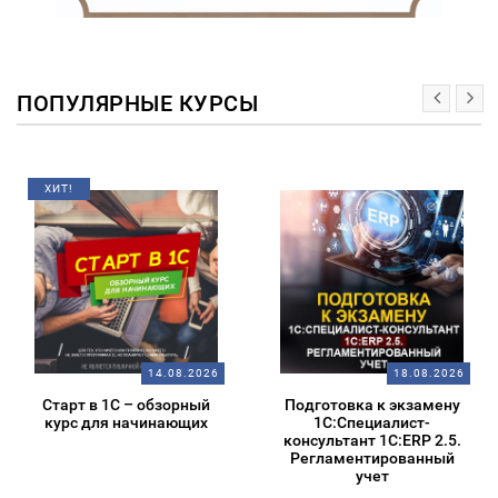
ПОПУЛЯРНЫЕ КУРСЫ
ХИТ!
14.08.2026
18.08.2026
Старт в 1С – обзорный
Подготовка к экзамену
курс для начинающих
1С:Специалист-
консультант 1С:ERP 2.5.
Регламентированный
учет