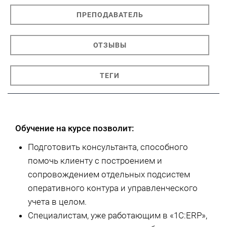
ПРЕПОДАВАТЕЛЬ
ОТЗЫВЫ
ТЕГИ
Обучение на курсе позволит:
Подготовить консультанта, способного
помочь клиенту с построением и
сопровождением отдельных подсистем
оперативного контура и управленческого
учета в целом.
Специалистам, уже работающим в «1С:ERP»,