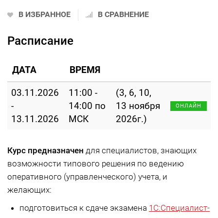
В ИЗБРАННОЕ
В СРАВНЕНИЕ
Расписание
ДАТА
ВРЕМЯ
03.11.2026
11:00 -
(3, 6, 10,
-
14:00 по
13 ноября
ОНЛАЙН
13.11.2026
МСК
2026г.)
Курс предназначен
для специалистов, знающих
возможности типового решения по ведению
оперативного (управленческого) учета, и
желающих:
подготовиться к сдаче экзамена
1С:Специалист-