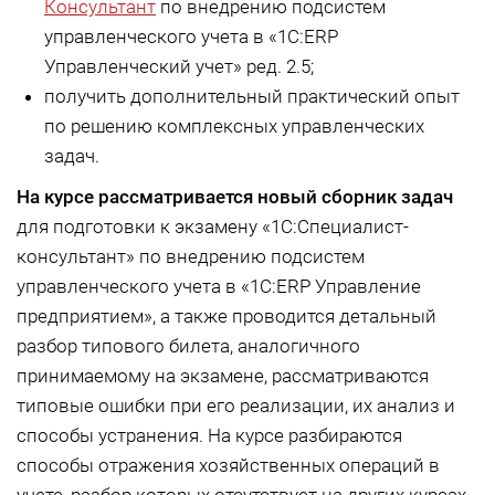
Консультант
по внедрению подсистем
управленческого учета в «1С:ERP
Управленческий учет» ред. 2.5;
получить дополнительный практический опыт
по решению комплексных управленческих
задач.
На курсе
рассматривается новый сборник задач
для подготовки к экзамену «1С:Специалист-
консультант» по внедрению подсистем
управленческого учета в «1С:ERP Управление
предприятием», а также проводится детальный
разбор типового билета, аналогичного
принимаемому на экзамене, рассматриваются
типовые ошибки при его реализации, их анализ и
способы устранения. На курсе разбираются
способы отражения хозяйственных операций в