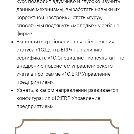
курс позволит вдумчиво и глубоко изучить
данные механизмы, выработать навыки их
корректной настройки, стать «гуру»,
способным подтянуть «молодых» у себя на
фирме.
Выполнить требование для обеспечения
статуса «1С:Центр ERP» по наличию
сертификата «1С:Специалист-консультант по
внедрению подсистем управленческого
учета в программе «1С:ERP Управление
предприятием».
Узнать, в каком направлении развивается
конфигурация «1С:ERP Управление
предприятием».