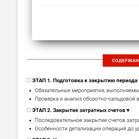
СОДЕРЖАН
ЭТАП 1. Подготовка к закрытию периода
Обязательные мероприятия, выполняемые
Проверка и анализ оборотно-сальдовой в
ЭТАП 2. Закрытие затратных счетов
▾
Последовательное закрытие счетов затрат (
Особенности детализации операций до у