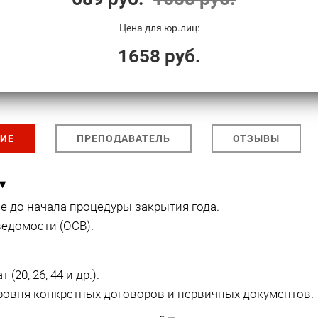
Цена для юр.лиц:
1658 руб.
ИЕ
ПРЕПОДАВАТЕЛЬ
ОТЗЫВЫ
▾
 до начала процедуры закрытия года.
едомости (ОСВ).
20, 26, 44 и др.).
ровня конкретных договоров и первичных документов.