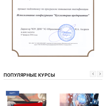
ПОПУЛЯРНЫЕ КУРСЫ
ХИТ!