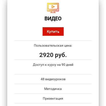
ВИДЕО
Купить
Пользовательская цена:
2920 руб.
Доступ к курсу на 90 дней
48 видеоуроков
Методичка
Презентация