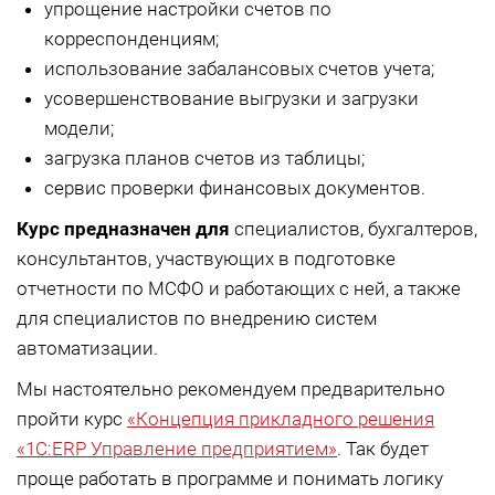
упрощение настройки счетов по
корреспонденциям;
использование забалансовых счетов учета;
усовершенствование выгрузки и загрузки
модели;
загрузка планов счетов из таблицы;
сервис проверки финансовых документов.
Курс предназначен для
специалистов, бухгалтеров,
консультантов, участвующих в подготовке
отчетности по МСФО и работающих с ней, а также
для специалистов по внедрению систем
автоматизации.
Мы настоятельно рекомендуем предварительно
пройти курс
«Концепция прикладного решения
«1С:ERP Управление предприятием»
. Так будет
проще работать в программе и понимать логику