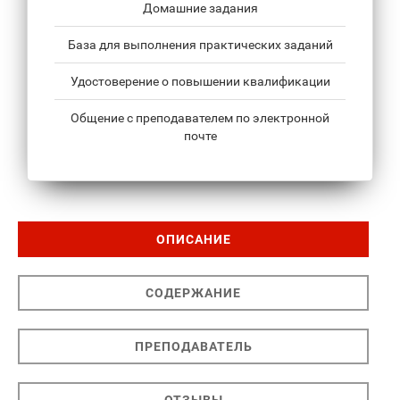
Домашние задания
База для выполнения практических заданий
Удостоверение о повышении квалификации
Общение с преподавателем по электронной
почте
ОПИСАНИЕ
СОДЕРЖАНИЕ
ПРЕПОДАВАТЕЛЬ