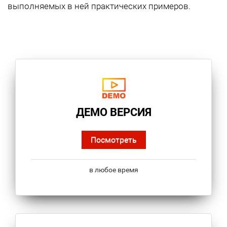
выполняемых в ней практических примеров.
ДЕМО ВЕРСИЯ
Посмотреть
в любое время