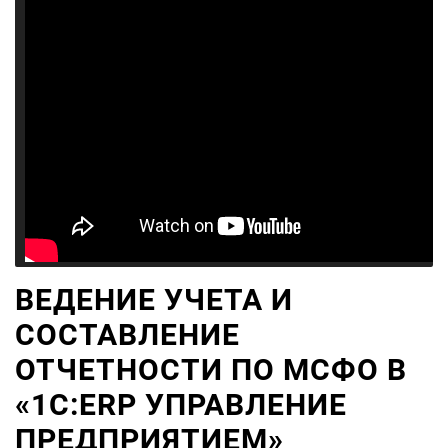
ВЕДЕНИЕ УЧЕТА И
СОСТАВЛЕНИЕ
ОТЧЕТНОСТИ ПО МСФО В
«1С:ERP УПРАВЛЕНИЕ
ПРЕДПРИЯТИЕМ»