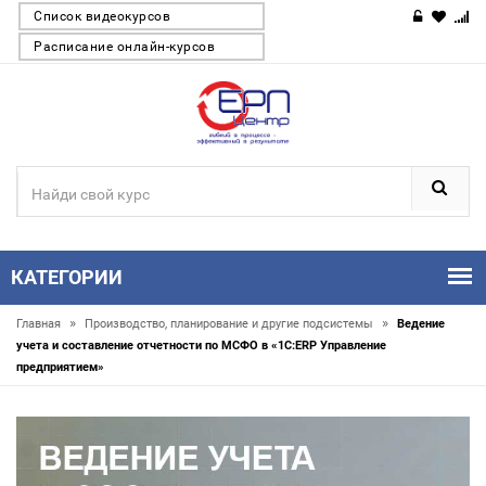
Список видеокурсов
Расписание онлайн-курсов
КАТЕГОРИИ
»
»
Главная
Производство, планирование и другие подсистемы
Ведение
учета и составление отчетности по МСФО в «1С:ERP Управление
предприятием»