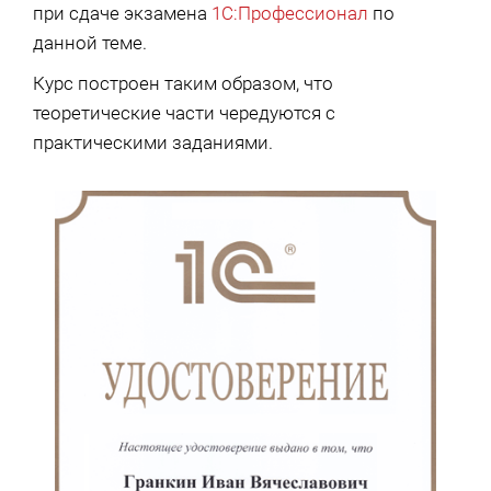
при сдаче экзамена
1С:Профессионал
по
данной теме.
Курс построен таким образом, что
теоретические части чередуются с
практическими заданиями.