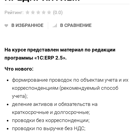
Рейтинг
:
(0.0)
В ИЗБРАННОЕ
В СРАВНЕНИЕ
На курсе представлен материал по редакции
программы «1С:ERP 2.5».
Что нового:
формирование проводок по объектам учета и их
корреспонденциям (рекомендуемый способ
учета);
деление активов и обязательств на
краткосрочные и долгосрочные;
проводки без корреспонденции;
проводки по выручке без НДС;