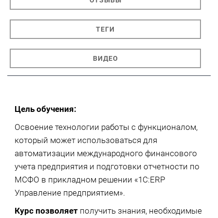
ОТЗЫВЫ
ТЕГИ
ВИДЕО
Цель обучения:
Освоение технологии работы с функционалом,
который может использоваться для
автоматизации международного финансового
учета предприятия и подготовки отчетности по
МСФО в прикладном решении «1С:ERP
Управление предприятием».
Курс позволяет
получить знания, необходимые