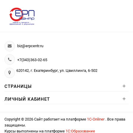
biz@erpcentr.ru
+7(343)363-02-65
620142, г. Екатеринбург, ул. Цвиллинга, 6-502
+
СТРАНИЦЫ
+
ЛИЧНЫЙ КАБИНЕТ
Copyright © 2026 Сайт работает на платформе
1С-Onliner
. Все права
защищены.
Курсы выполнены на платформе
1С:Образование